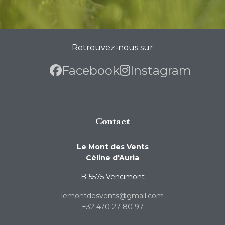
Retrouvez-nous sur
Facebook
Instagram
Contact
Le Mont des Vents
Céline d'Auria
B-5575 Vencimont
lemontdesvents@gmail.com
+32 470 27 80 97