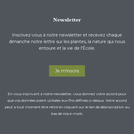
Newsletter
Inscrivez-vous à notre newsletter et recevez chaque
dimanche notre lettre sur les plantes, la nature qui nous
entoure et la vie de l'École.
Je m'inscris
En vous inscrivant à notre newsletter, vous donnez votre accord pour
que vos données soient utilisées aux fins définies ci-dessus. Votre accord
peut à tout moment être retiré en cliquant sur le lien de désinscription au
bas de nos e-mails.