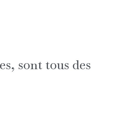
es, sont tous des