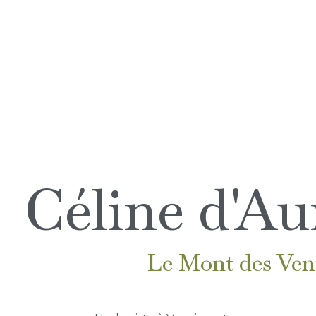
Céline d'Au
Le Mont des Ven