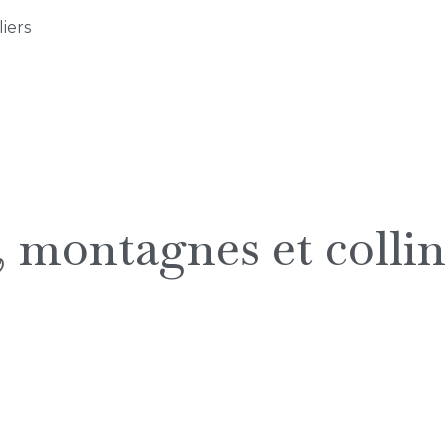
liers
, montagnes et collin