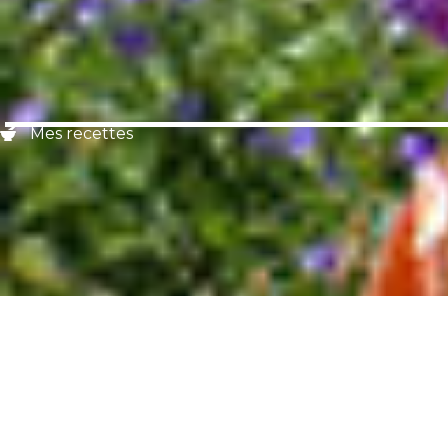
Mes recettes