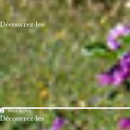
Découvrez-les
Mes livres
Découvrez-les